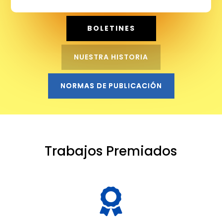
BOLETINES
NUESTRA HISTORIA
NORMAS DE PUBLICACIÓN
Trabajos Premiados
