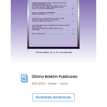
Último Boletín Publicado
i
Año 2022 – Enero – Junio
Boletines Anteriores