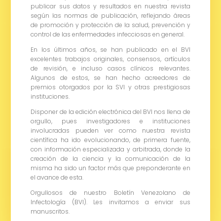
publicar sus datos y resultados en nuestra revista
según las normas de publicación, reflejando áreas
de promoción y protección de la salud, prevención y
control de las enfermedades infecciosas en general.
En los últimos años, se han publicado en el BVI
excelentes trabajos originales, consensos, artículos
de revisión, e incluso casos clínicos relevantes.
Algunos de estos, se han hecho acreedores de
premios otorgados por la SVI y otras prestigiosas
instituciones.
Disponer de la edición electrónica del BVI nos llena de
orgullo, pues investigadores e instituciones
involucradas pueden ver como nuestra revista
científica ha ido evolucionando, de primera fuente,
con información especializada y arbitrada, donde la
creación de la ciencia y la comunicación de la
misma ha sido un factor más que preponderante en
el avance de esta.
Orgullosos de nuestro Boletín Venezolano de
Infectología (BVI). Les invitamos a enviar sus
manuscritos.