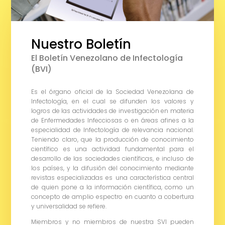
Nuestro Boletín
El Boletín Venezolano de Infectología
(BVI)
Es el órgano oficial de la Sociedad Venezolana de
Infectología, en el cual se difunden los valores y
logros de las actividades de investigación en materia
de Enfermedades Infecciosas o en áreas afines a la
especialidad de Infectología de relevancia nacional.
Teniendo claro, que la producción de conocimiento
científico es una actividad fundamental para el
desarrollo de las sociedades científicas, e incluso de
los países, y la difusión del conocimiento mediante
revistas especializadas es una característica central
de quien pone a la información científica, como un
concepto de amplio espectro en cuanto a cobertura
y universalidad se refiere.
Miembros y no miembros de nuestra SVI pueden