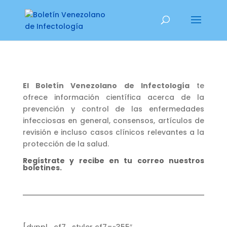
El Boletín Venezolano de Infectología
te
ofrece información científica acerca de la
prevención y control de las enfermedades
infecciosas en general, consensos, artículos de
revisión e incluso casos clínicos relevantes a la
protección de la salud.
Regístrate y recibe en tu correo nuestros
boletines.