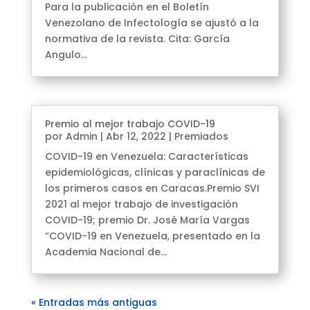
Para la publicación en el Boletín
Venezolano de Infectología se ajustó a la
normativa de la revista. Cita: García
Angulo...
Premio al mejor trabajo COVID-19
por
Admin
|
Abr 12, 2022
|
Premiados
COVID-19 en Venezuela: Características
epidemiológicas, clínicas y paraclínicas de
los primeros casos en Caracas.Premio SVI
2021 al mejor trabajo de investigación
COVID-19; premio Dr. José María Vargas
“COVID-19 en Venezuela, presentado en la
Academia Nacional de...
« Entradas más antiguas